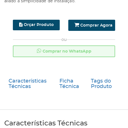
aliado à simplicidade de instalação.
Orçar Produto
Comprar Agora
ou
Comprar no WhatsApp
Características
Ficha
Tags do
Técnicas
Técnica
Produto
Características Técnicas