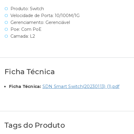
Produto: Switch
Velocidade de Porta: 10/100M/1G
Gerenciamento: Gerenciável
Poe: Com PoE
Camada: L2
Ficha Técnica
SDN Smart Switch(20230113) (1).pdf
Ficha Técnica:
Tags do Produto