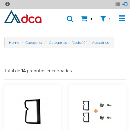
Home
Categoria
Categorias
Racks 19”
Acessórios
Total de
produtos encontrados
14