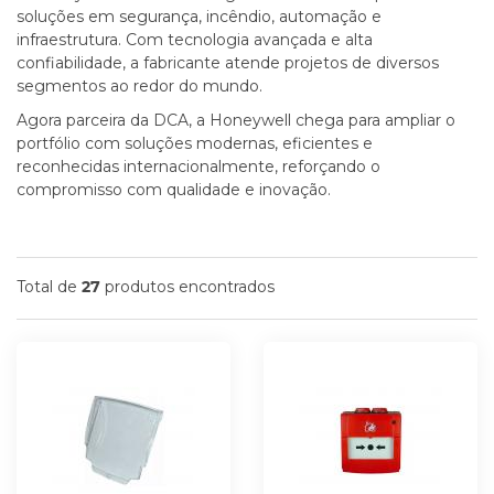
soluções em segurança, incêndio, automação e
infraestrutura. Com tecnologia avançada e alta
confiabilidade, a fabricante atende projetos de diversos
segmentos ao redor do mundo.
Agora parceira da DCA, a Honeywell chega para ampliar o
portfólio com soluções modernas, eficientes e
reconhecidas internacionalmente, reforçando o
compromisso com qualidade e inovação.
Total de
produtos encontrados
27