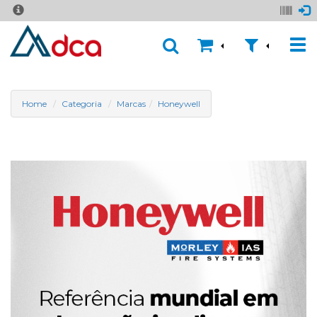
Home
Categoria
Marcas
Honeywell