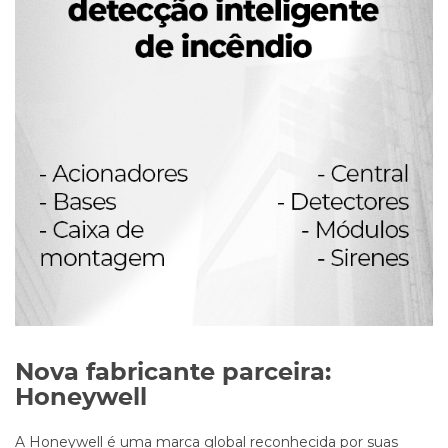
Nova fabricante parceira:
Honeywell
A Honeywell é uma marca global reconhecida por suas