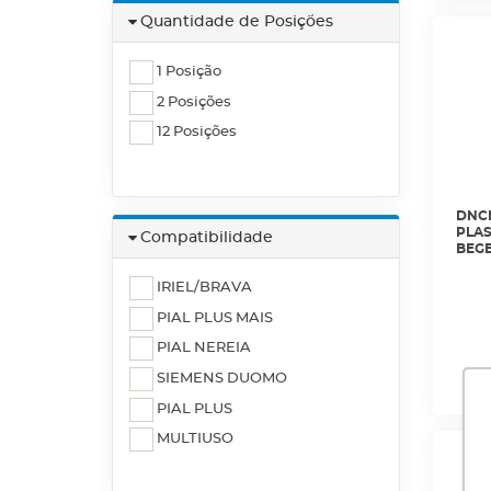
Quantidade de Posições
1 Posição
2 Posições
12 Posições
DNCN
PLAS
Compatibilidade
BEGE
IRIEL/BRAVA
PIAL PLUS MAIS
PIAL NEREIA
SIEMENS DUOMO
PIAL PLUS
MULTIUSO