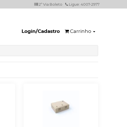
2º Via Boleto
Ligue: 4007-2977
Carrinho
Login/Cadastro