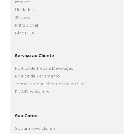
Intranet
Unidades
32 anos
Institucional
Blog DCA
Serviço ao Cliente
Política de Troca e Devolução
Política de Pagamento
Termos e Condições de Uso do Site
RMA/Devoluções
Sua Conta
Sou um novo cliente