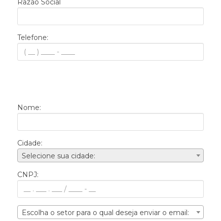
Razão Social
Telefone:
Nome:
Cidade:
Selecione sua cidade:
CNPJ:
Escolha o setor para o qual deseja enviar o email: