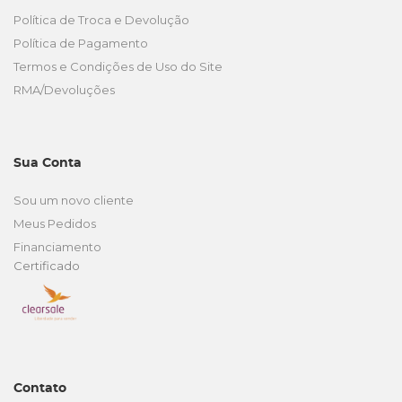
Política de Troca e Devolução
Política de Pagamento
Termos e Condições de Uso do Site
RMA/Devoluções
Sua Conta
Sou um novo cliente
Meus Pedidos
Financiamento
Certificado
Contato