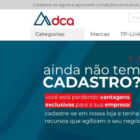
Cadastre-se agora e aproveite condições exclusivas
Categorias
Marcas
TP-Lin