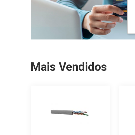
Mais Vendidos