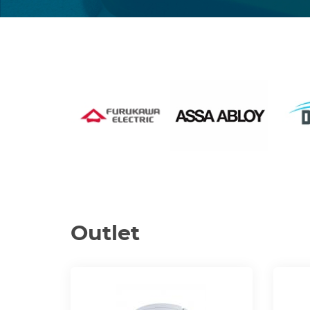
Outlet