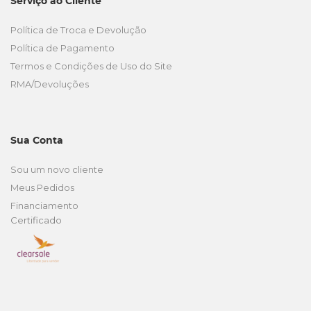
Serviço ao Cliente
Política de Troca e Devolução
Política de Pagamento
Termos e Condições de Uso do Site
RMA/Devoluções
Sua Conta
Sou um novo cliente
Meus Pedidos
Financiamento
Certificado