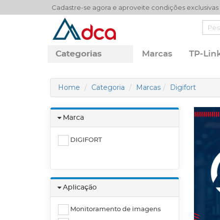
Cadastre-se agora e aproveite condições exclusivas
Categorias
Marcas
TP-Lin
Home
Categoria
Marcas
Digifort
Marca
DIGIFORT
Aplicação
Monitoramento de imagens