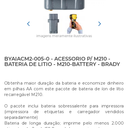
imagens meramente ilustrativas
BYAIACM2-005-0 - ACESSORIO P/ M210 -
BATERIA DE LITIO - M210-BATTERY - BRADY
Obtenha maior duração da bateria e economize dinheiro
em pilhas AA com este pacote de bateria de íon de lítio
recarregável M210.
O pacote inclui bateria sobressalente para impressora
(impressora de etiquetas e carregador vendidos
separadamente)
Bateria de longa duração; imprime pelo menos 2.000