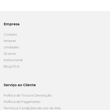
Empresa
Contato
Intranet
Unidades
32 anos
Institucional
Blog DCA
Serviço ao Cliente
Política de Troca e Devolução
Política de Pagamento
Termos e Condições de Uso do Site