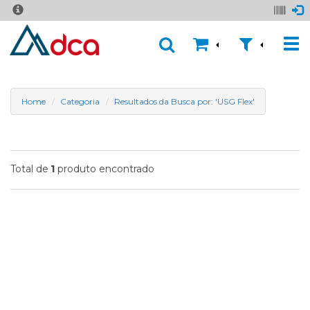
Home
Categoria
Resultados da Busca por: 'USG Flex'
Total de
produto encontrado
1