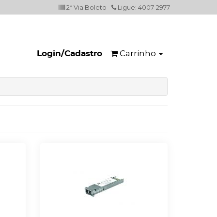
2º Via Boleto
Ligue: 4007-2977
Carrinho
Login/Cadastro