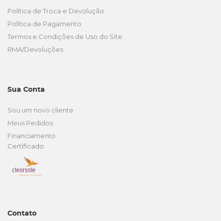
Política de Troca e Devolução
Política de Pagamento
Termos e Condições de Uso do Site
RMA/Devoluções
Sua Conta
Sou um novo cliente
Meus Pedidos
Financiamento
Certificado
Contato