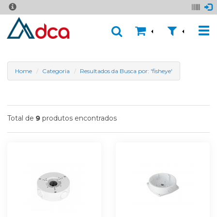
Home
Categoria
Resultados da Busca por: 'fisheye'
Total de
produtos encontrados
9