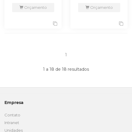
Orçamento
Orçamento
1
1 a 18 de 18 resultados
Empresa
Contato
Intranet
Unidades