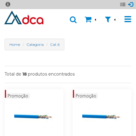
Home
Categoria
Cat.6
Total de
produtos encontrados
18