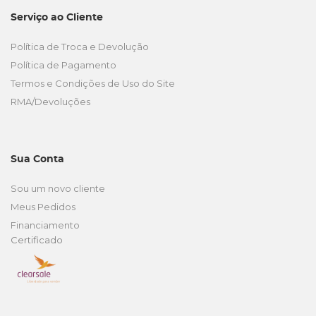
Serviço ao Cliente
Política de Troca e Devolução
Política de Pagamento
Termos e Condições de Uso do Site
RMA/Devoluções
Sua Conta
Sou um novo cliente
Meus Pedidos
Financiamento
Certificado