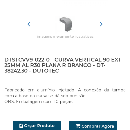
imagens meramente ilustrativas
DTSTCVV9-022-0 - CURVA VERTICAL 90 EXT
25MM AL R30 PLANA R BRANCO - DT-
38242.30 - DUTOTEC
Fabricado em alumínio injetado. A conexão da tampa
com a base da cursa se dá sob pressão.
OBS: Embalagem com 10 peças.
Orçar Produto
Comprar Agora