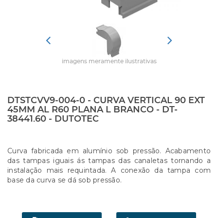
imagens meramente ilustrativas
DTSTCVV9-004-0 - CURVA VERTICAL 90 EXT
45MM AL R60 PLANA L BRANCO - DT-
38441.60 - DUTOTEC
Curva fabricada em alumínio sob pressão. Acabamento
das tampas iguais ás tampas das canaletas tornando a
instalação mais requintada. A conexão da tampa com
base da curva se dá sob pressão.