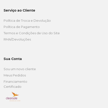
Serviço ao Cliente
Política de Troca e Devolução
Política de Pagamento
Termos e Condições de Uso do Site
RMA/Devoluções
Sua Conta
Sou um novo cliente
Meus Pedidos
Financiamento
Certificado