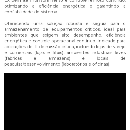
LX permite monitoramento e controle remoto contínuo,
otimizando a eficiência energética e garantindo a
confiabilidade do sistema.
Oferecendo uma solução robusta e segura para o
armazenamento de equipamentos críticos, ideal para
ambientes que exigem alto desempenho, eficiência
energética e controle operacional contínuo. Indicado para
aplicações de TI de missão crítica, incluindo lojas de varejo
e comerciais (lojas e filiais), ambientes industriais leves
(fábricas e armazéns) e locais de
pesquisa/desenvolvimento (laboratórios e oficinas).