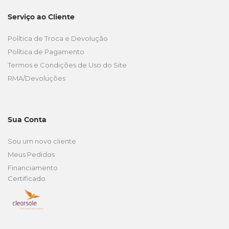
Serviço ao Cliente
Política de Troca e Devolução
Política de Pagamento
Termos e Condições de Uso do Site
RMA/Devoluções
Sua Conta
Sou um novo cliente
Meus Pedidos
Financiamento
Certificado