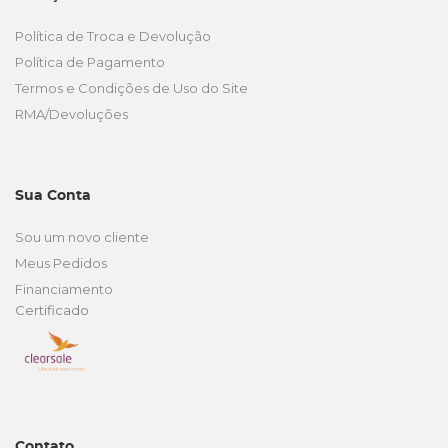
Política de Troca e Devolução
Política de Pagamento
Termos e Condições de Uso do Site
RMA/Devoluções
Sua Conta
Sou um novo cliente
Meus Pedidos
Financiamento
Certificado
Contato