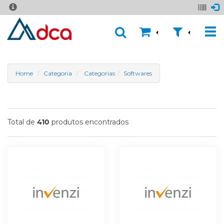
Home
Categoria
Categorias
Softwares
Total de
produtos encontrados
410