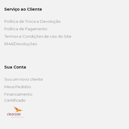
Serviço ao Cliente
Política de Troca e Devolução
Política de Pagamento
Termos e Condições de Uso do Site
RMA/Devoluções
Sua Conta
Sou um novo cliente
Meus Pedidos
Financiamento
Certificado