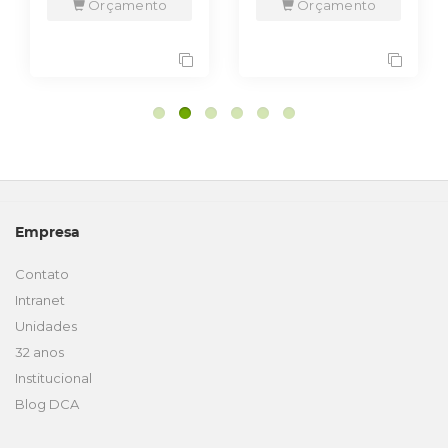
Orçamento
Orçamento
Empresa
Contato
Intranet
Unidades
32 anos
Institucional
Blog DCA