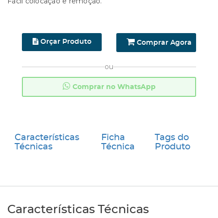
Fácil colocação e remoção.
Orçar Produto
Comprar Agora
ou
Comprar no WhatsApp
Características
Ficha
Tags do
Técnicas
Técnica
Produto
Características Técnicas