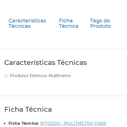
Características
Ficha
Tags do
Técnicas
Técnica
Produto
Características Técnicas
Produtos Elétricos: Multímetro
Ficha Técnica
91700210 - MULTÍMETRO PARA
Ficha Técnica: