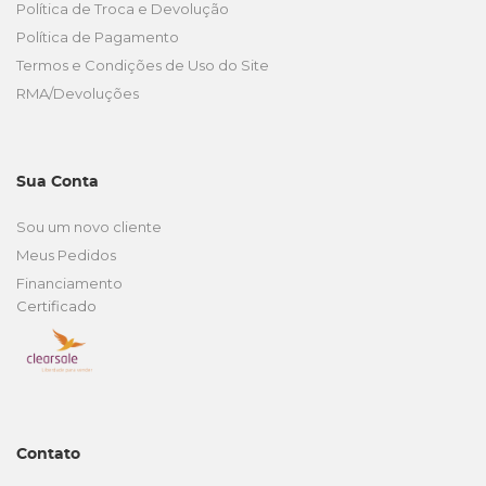
Política de Troca e Devolução
Política de Pagamento
Termos e Condições de Uso do Site
RMA/Devoluções
Sua Conta
Sou um novo cliente
Meus Pedidos
Financiamento
Certificado
Contato