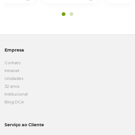
Empresa
Contato
Intranet
Unidades
32 anos
Institucional
Blog DCA
Serviço ao Cliente