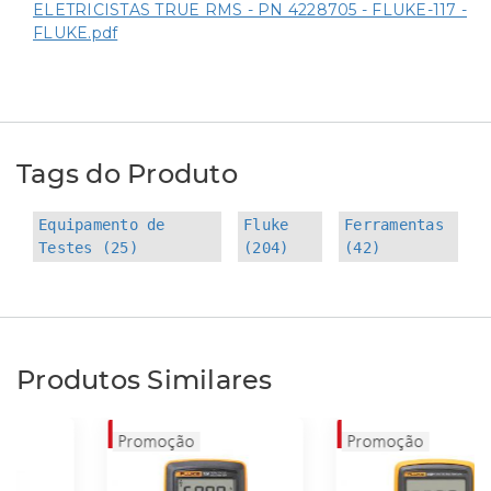
ELETRICISTAS TRUE RMS - PN 4228705 - FLUKE-117 -
FLUKE.pdf
Tags do Produto
Equipamento de
Fluke
Ferramentas
Testes (25)
(204)
(42)
Produtos Similares