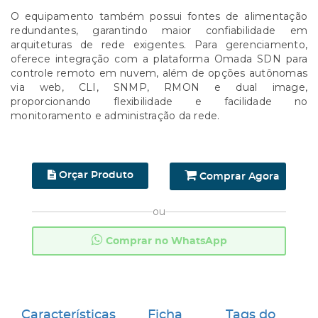
O equipamento também possui fontes de alimentação
redundantes, garantindo maior confiabilidade em
arquiteturas de rede exigentes. Para gerenciamento,
oferece integração com a plataforma Omada SDN para
controle remoto em nuvem, além de opções autônomas
via web, CLI, SNMP, RMON e dual image,
proporcionando flexibilidade e facilidade no
monitoramento e administração da rede.
Orçar Produto
Comprar Agora
ou
Comprar no WhatsApp
Características
Ficha
Tags do