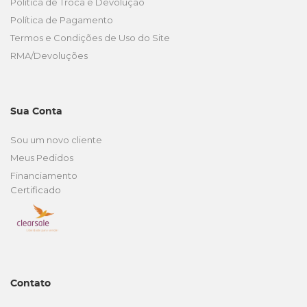
Política de Troca e Devolução
Política de Pagamento
Termos e Condições de Uso do Site
RMA/Devoluções
Sua Conta
Sou um novo cliente
Meus Pedidos
Financiamento
Certificado
Contato