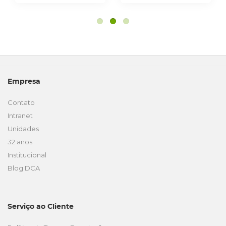
Empresa
Contato
Intranet
Unidades
32 anos
Institucional
Blog DCA
Serviço ao Cliente