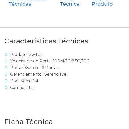
Técnicas
Técnica
Produto
Características Técnicas
Produto: Switch
Velocidade de Porta: 100M/1G/2.5G/10G
Portas Switch: 16 Portas
Gerenciamento: Gerenciável
Poe: Sem PoE
Camada: L2
Ficha Técnica