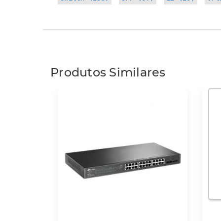
Produtos Similares