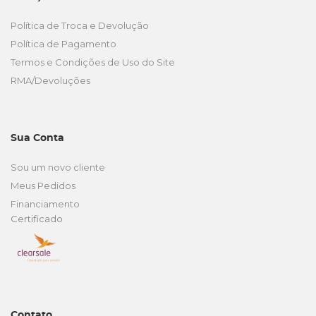
Política de Troca e Devolução
Política de Pagamento
Termos e Condições de Uso do Site
RMA/Devoluções
Sua Conta
Sou um novo cliente
Meus Pedidos
Financiamento
Certificado
Contato