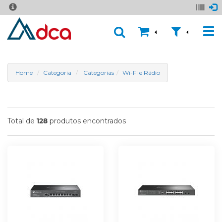
Home
Categoria
Categorias
Wi-Fi e Rádio
Total de
produtos encontrados
128